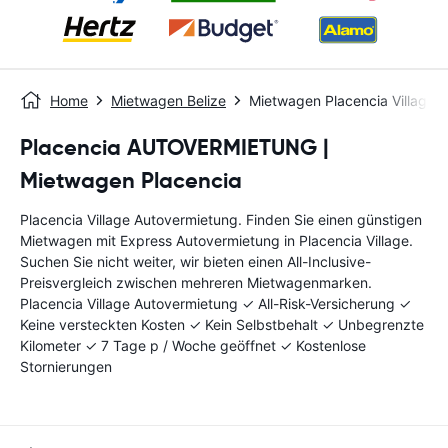
Home
Mietwagen Belize
Mietwagen Placencia Village
Placencia AUTOVERMIETUNG |
Mietwagen Placencia
Placencia Village Autovermietung. Finden Sie einen günstigen
Mietwagen mit Express Autovermietung in Placencia Village.
Suchen Sie nicht weiter, wir bieten einen All-Inclusive-
Preisvergleich zwischen mehreren Mietwagenmarken.
Placencia Village Autovermietung ✓ All-Risk-Versicherung ✓
Keine versteckten Kosten ✓ Kein Selbstbehalt ✓ Unbegrenzte
Kilometer ✓ 7 Tage p / Woche geöffnet ✓ Kostenlose
Stornierungen