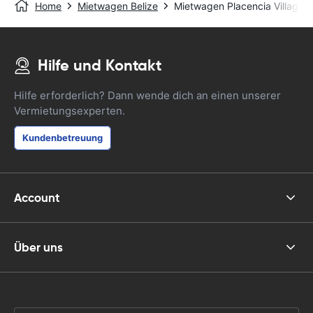
Home
Mietwagen Belize
Mietwagen Placencia Village
Hilfe und Kontakt
Hilfe erforderlich? Dann wende dich an einen unserer
Vermietungsexperten.
Kundenbetreuung
Account
Über uns