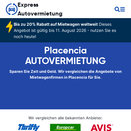
Express
Autovermietung
Bis zu 20% Rabatt auf Mietwagen weltweit
Dieses
Angebot ist gültig bis 11. August 2026 - nutzen Sie es
noch heute!
Placencia
AUTOVERMIETUNG
Sparen Sie Zeit und Geld. Wir vergleichen die Angebote von
Mietwagenfirmen in Placencia für Sie.
Wir vergleichen alle bekannten Anbieter.