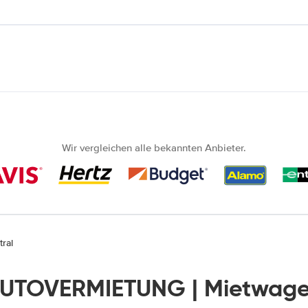
Wir vergleichen alle bekannten Anbieter.
ral
AUTOVERMIETUNG | Mietwage