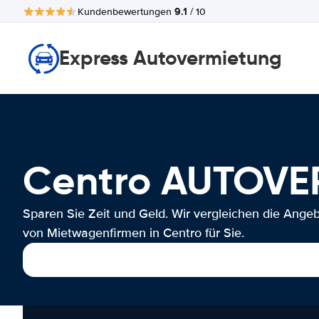
9.1
Kundenbewertungen
/ 10
Express Autovermietung
Centro AUTOV
Sparen Sie Zeit und Geld. Wir vergleichen die Ange
von Mietwagenfirmen in Centro für Sie.