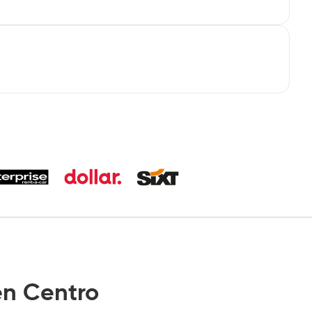
n Centro