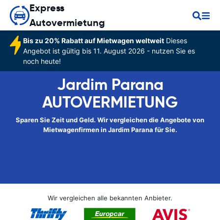
Express
Autovermietung
Bis zu 20% Rabatt auf Mietwagen weltweit
Dieses
Angebot ist gültig bis 11. August 2026 - nutzen Sie es
noch heute!
Jardim Parana
AUTOVERMIETUNG
Sparen Sie Zeit und Geld. Wir vergleichen die Angebote von
Mietwagenfirmen in Jardim Parana für Sie.
Wir vergleichen alle bekannten Anbieter.