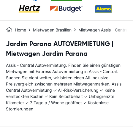
Home
Mietwagen Brasilien
Mietwagen Assis - Central
Jardim Parana AUTOVERMIETUNG |
Mietwagen Jardim Parana
Assis - Central Autovermietung. Finden Sie einen günstigen
Mietwagen mit Express Autovermietung in Assis - Central.
Suchen Sie nicht weiter, wir bieten einen All-Inclusive-
Preisvergleich zwischen mehreren Mietwagenmarken. Assis -
Central Autovermietung ✓ All-Risk-Versicherung ✓ Keine
versteckten Kosten ✓ Kein Selbstbehalt ✓ Unbegrenzte
Kilometer ✓ 7 Tage p / Woche geöffnet ✓ Kostenlose
Stornierungen