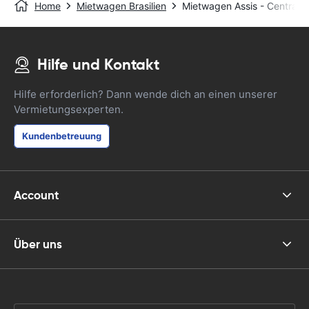
Home
Mietwagen Brasilien
Mietwagen Assis - Central
Hilfe und Kontakt
Hilfe erforderlich? Dann wende dich an einen unserer
Vermietungsexperten.
Kundenbetreuung
Account
Über uns