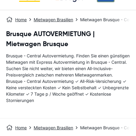
Home
Mietwagen Brasilien
Mietwagen Brusque - Centra
Brusque AUTOVERMIETUNG |
Mietwagen Brusque
Brusque - Central Autovermietung. Finden Sie einen günstigen
Mietwagen mit Express Autovermietung in Brusque - Central.
Suchen Sie nicht weiter, wir bieten einen All-Inclusive-
Preisvergleich zwischen mehreren Mietwagenmarken.
Brusque - Central Autovermietung ✓ All-Risk-Versicherung ✓
Keine versteckten Kosten ✓ Kein Selbstbehalt ✓ Unbegrenzte
Kilometer ✓ 7 Tage p / Woche geöffnet ✓ Kostenlose
Stornierungen
Home
Mietwagen Brasilien
Mietwagen Brusque - Centra