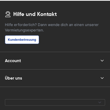
Hilfe und Kontakt
Hilfe erforderlich? Dann wende dich an einen unserer
Vermietungsexperten.
Kundenbetreuung
Account
Über uns