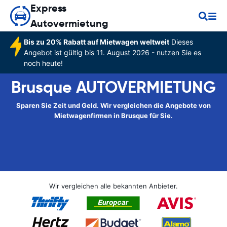
Express
Autovermietung
Bis zu 20% Rabatt auf Mietwagen weltweit
Dieses
Angebot ist gültig bis 11. August 2026 - nutzen Sie es
noch heute!
Brusque AUTOVERMIETUNG
Sparen Sie Zeit und Geld. Wir vergleichen die Angebote von
Mietwagenfirmen in Brusque für Sie.
Wir vergleichen alle bekannten Anbieter.