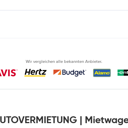
Wir vergleichen alle bekannten Anbieter.
AUTOVERMIETUNG | Mietwage