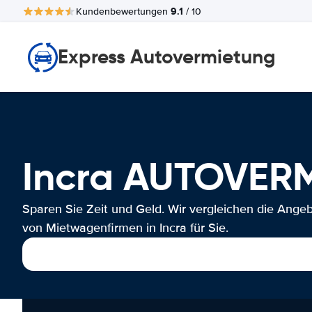
9.1
Kundenbewertungen
/ 10
Express Autovermietung
Incra AUTOVER
Sparen Sie Zeit und Geld. Wir vergleichen die Ange
von Mietwagenfirmen in Incra für Sie.