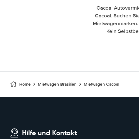
Cacoal Autovermi
Cacoal. Suchen Sie
Mietwagenmarken. C
Kein Selbstbe
Home
Mietwagen Brasilien
Mietwagen Cacoal
Hilfe und Kontakt