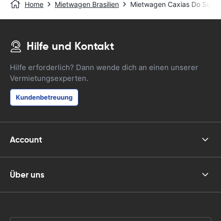
Home
Mietwagen Brasilien
Mietwagen Caxias Do Sul - 
Hilfe und Kontakt
Hilfe erforderlich? Dann wende dich an einen unserer
Vermietungsexperten.
Kundenbetreuung
Account
Über uns