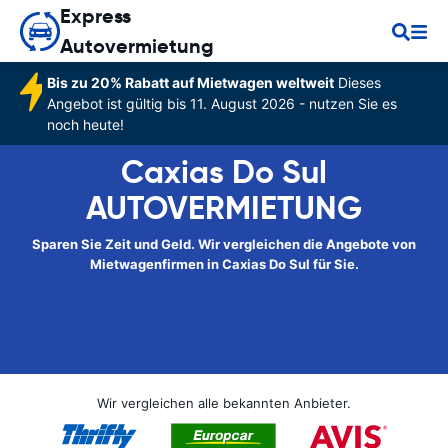
Express
Autovermietung
Bis zu 20% Rabatt auf Mietwagen weltweit
Dieses
Angebot ist gültig bis 11. August 2026 - nutzen Sie es
noch heute!
Caxias Do Sul
AUTOVERMIETUNG
Sparen Sie Zeit und Geld. Wir vergleichen die Angebote von
Mietwagenfirmen in Caxias Do Sul für Sie.
Wir vergleichen alle bekannten Anbieter.