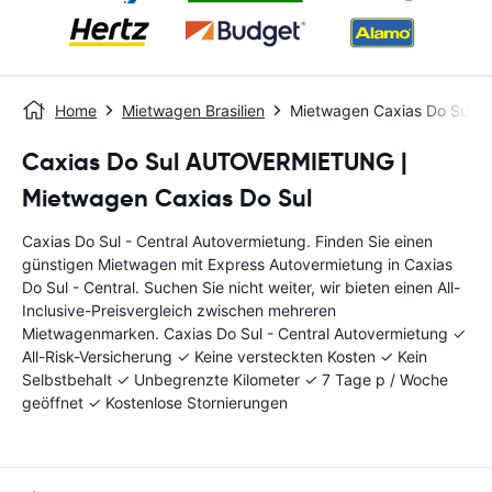
Home
Mietwagen Brasilien
Mietwagen Caxias Do Sul - 
Caxias Do Sul AUTOVERMIETUNG |
Mietwagen Caxias Do Sul
Caxias Do Sul - Central Autovermietung. Finden Sie einen
günstigen Mietwagen mit Express Autovermietung in Caxias
Do Sul - Central. Suchen Sie nicht weiter, wir bieten einen All-
Inclusive-Preisvergleich zwischen mehreren
Mietwagenmarken. Caxias Do Sul - Central Autovermietung ✓
All-Risk-Versicherung ✓ Keine versteckten Kosten ✓ Kein
Selbstbehalt ✓ Unbegrenzte Kilometer ✓ 7 Tage p / Woche
geöffnet ✓ Kostenlose Stornierungen