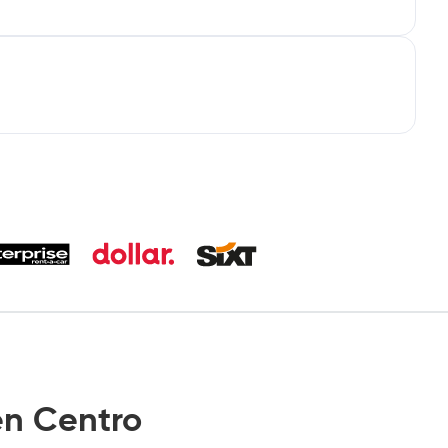
n Centro