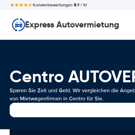
9.1
Kundenbewertungen
/ 10
Express Autovermietung
Centro AUTOV
Sparen Sie Zeit und Geld. Wir vergleichen die Ange
von Mietwagenfirmen in Centro für Sie.