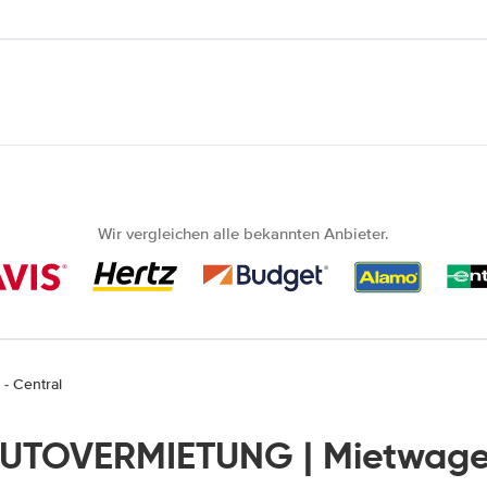
Wir vergleichen alle bekannten Anbieter.
- Central
AUTOVERMIETUNG | Mietwage