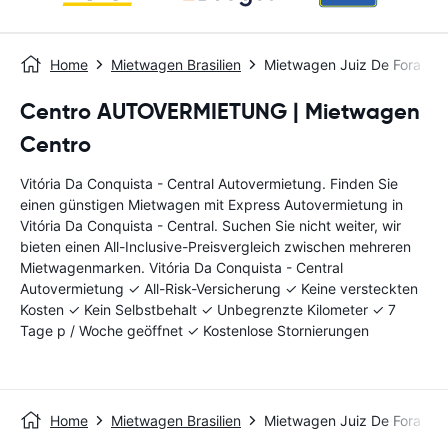
Home
Mietwagen Brasilien
Mietwagen Juiz De Fora - Ce
Centro AUTOVERMIETUNG | Mietwagen
Centro
Vitória Da Conquista - Central Autovermietung. Finden Sie
einen günstigen Mietwagen mit Express Autovermietung in
Vitória Da Conquista - Central. Suchen Sie nicht weiter, wir
bieten einen All-Inclusive-Preisvergleich zwischen mehreren
Mietwagenmarken. Vitória Da Conquista - Central
Autovermietung ✓ All-Risk-Versicherung ✓ Keine versteckten
Kosten ✓ Kein Selbstbehalt ✓ Unbegrenzte Kilometer ✓ 7
Tage p / Woche geöffnet ✓ Kostenlose Stornierungen
Home
Mietwagen Brasilien
Mietwagen Juiz De Fora - Ce