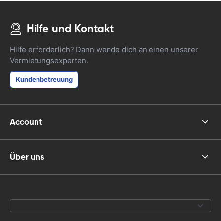
Hilfe und Kontakt
Hilfe erforderlich? Dann wende dich an einen unserer
Vermietungsexperten.
Kundenbetreuung
Account
Über uns