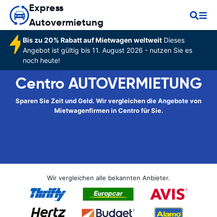
Express
Autovermietung
Bis zu 20% Rabatt auf Mietwagen weltweit
Dieses
Angebot ist gültig bis 11. August 2026 - nutzen Sie es
noch heute!
Centro AUTOVERMIETUNG
Sparen Sie Zeit und Geld. Wir vergleichen die Angebote von
Mietwagenfirmen in Centro für Sie.
Wir vergleichen alle bekannten Anbieter.