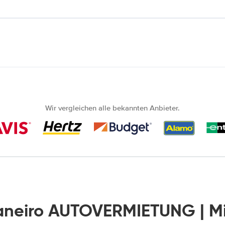
Wir vergleichen alle bekannten Anbieter.
Janeiro AUTOVERMIETUNG | M