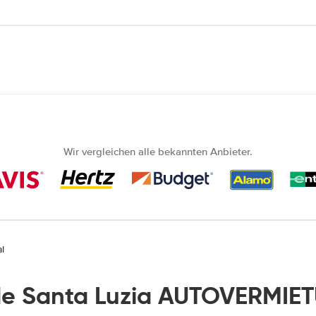
Wir vergleichen alle bekannten Anbieter.
l
de Santa Luzia AUTOVERMIE