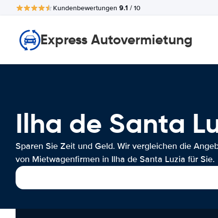
9.1
Kundenbewertungen
/ 10
Express Autovermietung
Ilha de Santa 
Sparen Sie Zeit und Geld. Wir vergleichen die Ange
von Mietwagenfirmen in Ilha de Santa Luzia für Sie.