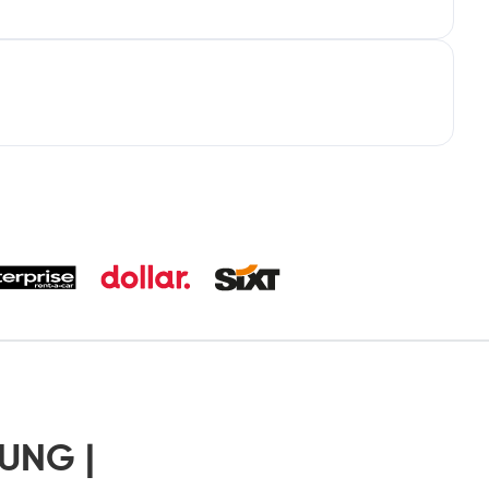
TUNG |