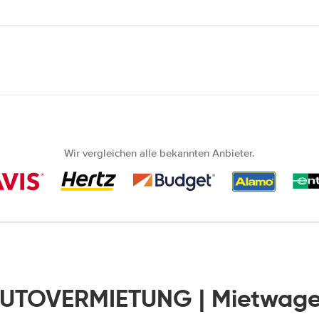
Wir vergleichen alle bekannten Anbieter.
AUTOVERMIETUNG | Mietwage