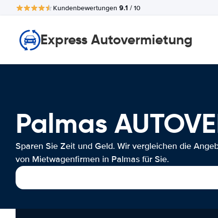
9.1
Kundenbewertungen
/ 10
Express Autovermietung
Palmas AUTOV
Sparen Sie Zeit und Geld. Wir vergleichen die Ange
von Mietwagenfirmen in Palmas für Sie.