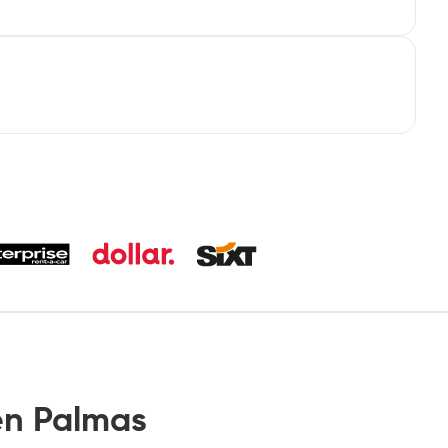
n Palmas