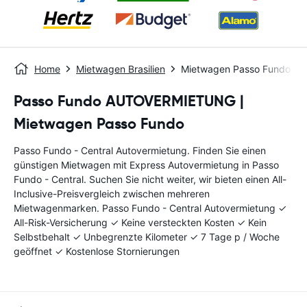
Home
Mietwagen Brasilien
Mietwagen Passo Fundo - C
Passo Fundo AUTOVERMIETUNG |
Mietwagen Passo Fundo
Passo Fundo - Central Autovermietung. Finden Sie einen
günstigen Mietwagen mit Express Autovermietung in Passo
Fundo - Central. Suchen Sie nicht weiter, wir bieten einen All-
Inclusive-Preisvergleich zwischen mehreren
Mietwagenmarken. Passo Fundo - Central Autovermietung ✓
All-Risk-Versicherung ✓ Keine versteckten Kosten ✓ Kein
Selbstbehalt ✓ Unbegrenzte Kilometer ✓ 7 Tage p / Woche
geöffnet ✓ Kostenlose Stornierungen