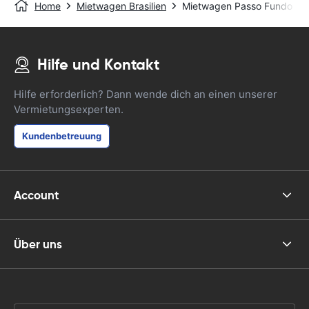
Home
Mietwagen Brasilien
Mietwagen Passo Fundo - C
Hilfe und Kontakt
Hilfe erforderlich? Dann wende dich an einen unserer
Vermietungsexperten.
Kundenbetreuung
Account
Über uns