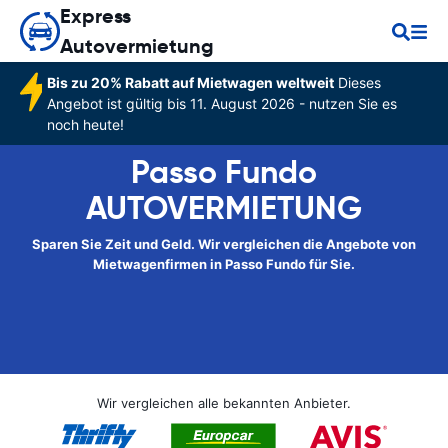
Express
Autovermietung
Bis zu 20% Rabatt auf Mietwagen weltweit
Dieses
Angebot ist gültig bis 11. August 2026 - nutzen Sie es
noch heute!
Passo Fundo
AUTOVERMIETUNG
Sparen Sie Zeit und Geld. Wir vergleichen die Angebote von
Mietwagenfirmen in Passo Fundo für Sie.
Wir vergleichen alle bekannten Anbieter.