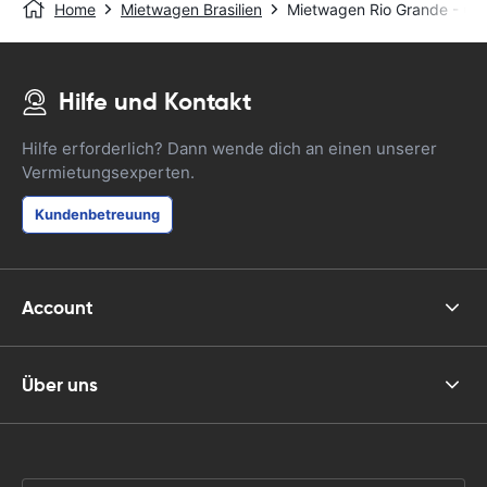
Home
Mietwagen Brasilien
Mietwagen Rio Grande - Cen
Hilfe und Kontakt
Hilfe erforderlich? Dann wende dich an einen unserer
Vermietungsexperten.
Kundenbetreuung
Account
Über uns