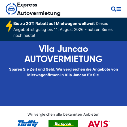
Express
Autovermietung
Bis zu 20% Rabatt auf Mietwagen weltweit
Dieses
Angebot ist gültig bis 11. August 2026 - nutzen Sie es
noch heute!
Vila Juncao
AUTOVERMIETUNG
Sparen Sie Zeit und Geld. Wir vergleichen die Angebote von
Mietwagenfirmen in Vila Juncao für Sie.
Wir vergleichen alle bekannten Anbieter.