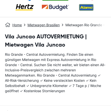
Home
Mietwagen Brasilien
Mietwagen Rio Grande - Cen
Vila Juncao AUTOVERMIETUNG |
Mietwagen Vila Juncao
Rio Grande - Central Autovermietung. Finden Sie einen
günstigen Mietwagen mit Express Autovermietung in Rio
Grande - Central. Suchen Sie nicht weiter, wir bieten einen All-
Inclusive-Preisvergleich zwischen mehreren
Mietwagenmarken. Rio Grande - Central Autovermietung ✓
All-Risk-Versicherung ✓ Keine versteckten Kosten ✓ Kein
Selbstbehalt ✓ Unbegrenzte Kilometer ✓ 7 Tage p / Woche
geöffnet ✓ Kostenlose Stornierungen