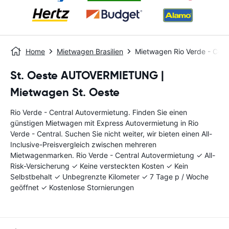
Home
Mietwagen Brasilien
Mietwagen Rio Verde - Cent
St. Oeste AUTOVERMIETUNG |
Mietwagen St. Oeste
Rio Verde - Central Autovermietung. Finden Sie einen
günstigen Mietwagen mit Express Autovermietung in Rio
Verde - Central. Suchen Sie nicht weiter, wir bieten einen All-
Inclusive-Preisvergleich zwischen mehreren
Mietwagenmarken. Rio Verde - Central Autovermietung ✓ All-
Risk-Versicherung ✓ Keine versteckten Kosten ✓ Kein
Selbstbehalt ✓ Unbegrenzte Kilometer ✓ 7 Tage p / Woche
geöffnet ✓ Kostenlose Stornierungen