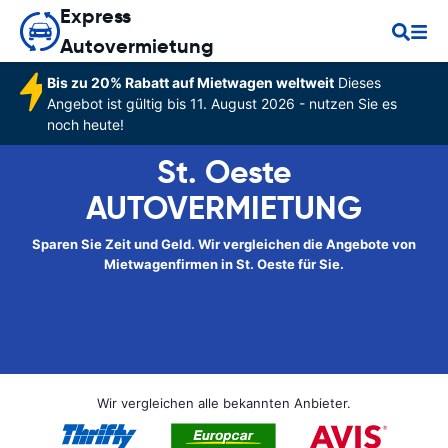
Express
Autovermietung
Bis zu 20% Rabatt auf Mietwagen weltweit
Dieses
Angebot ist gültig bis 11. August 2026 - nutzen Sie es
noch heute!
St. Oeste
AUTOVERMIETUNG
Sparen Sie Zeit und Geld. Wir vergleichen die Angebote von
Mietwagenfirmen in St. Oeste für Sie.
Wir vergleichen alle bekannten Anbieter.