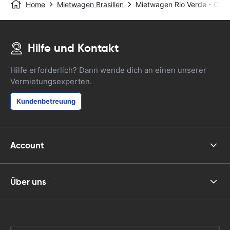
Home
Mietwagen Brasilien
Mietwagen Rio Verde - Cent
Hilfe und Kontakt
Hilfe erforderlich? Dann wende dich an einen unserer
Vermietungsexperten.
Kundenbetreuung
Account
Über uns