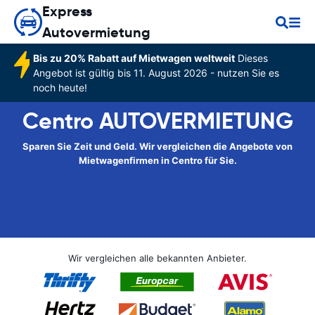
Express
Autovermietung
Bis zu 20% Rabatt auf Mietwagen weltweit
Dieses
Angebot ist gültig bis 11. August 2026 - nutzen Sie es
noch heute!
Centro AUTOVERMIETUNG
Sparen Sie Zeit und Geld. Wir vergleichen die Angebote von
Mietwagenfirmen in Centro für Sie.
Wir vergleichen alle bekannten Anbieter.