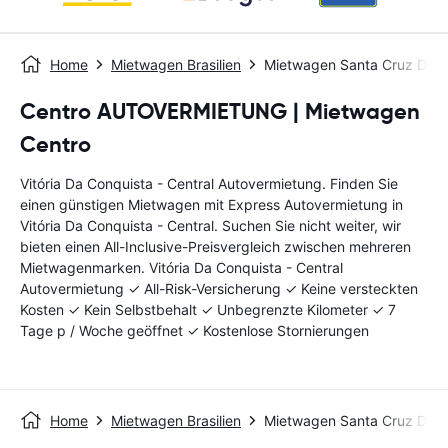
Home
Mietwagen Brasilien
Mietwagen Santa Cruz Do Su
Centro AUTOVERMIETUNG | Mietwagen
Centro
Vitória Da Conquista - Central Autovermietung. Finden Sie
einen günstigen Mietwagen mit Express Autovermietung in
Vitória Da Conquista - Central. Suchen Sie nicht weiter, wir
bieten einen All-Inclusive-Preisvergleich zwischen mehreren
Mietwagenmarken. Vitória Da Conquista - Central
Autovermietung ✓ All-Risk-Versicherung ✓ Keine versteckten
Kosten ✓ Kein Selbstbehalt ✓ Unbegrenzte Kilometer ✓ 7
Tage p / Woche geöffnet ✓ Kostenlose Stornierungen
Home
Mietwagen Brasilien
Mietwagen Santa Cruz Do Su