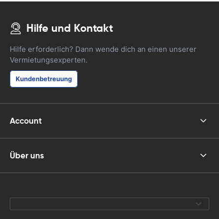
Hilfe und Kontakt
Hilfe erforderlich? Dann wende dich an einen unserer
Vermietungsexperten.
Kundenbetreuung
Account
Über uns