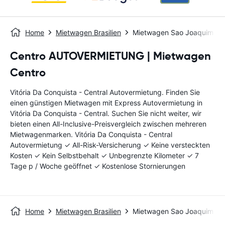
Home
Mietwagen Brasilien
Mietwagen Sao Joaquim Da B
Centro AUTOVERMIETUNG | Mietwagen
Centro
Vitória Da Conquista - Central Autovermietung. Finden Sie
einen günstigen Mietwagen mit Express Autovermietung in
Vitória Da Conquista - Central. Suchen Sie nicht weiter, wir
bieten einen All-Inclusive-Preisvergleich zwischen mehreren
Mietwagenmarken. Vitória Da Conquista - Central
Autovermietung ✓ All-Risk-Versicherung ✓ Keine versteckten
Kosten ✓ Kein Selbstbehalt ✓ Unbegrenzte Kilometer ✓ 7
Tage p / Woche geöffnet ✓ Kostenlose Stornierungen
Home
Mietwagen Brasilien
Mietwagen Sao Joaquim Da B