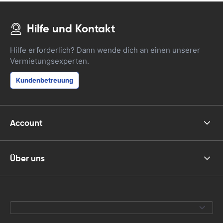
Hilfe und Kontakt
Hilfe erforderlich? Dann wende dich an einen unserer
Vermietungsexperten.
Kundenbetreuung
Account
Über uns