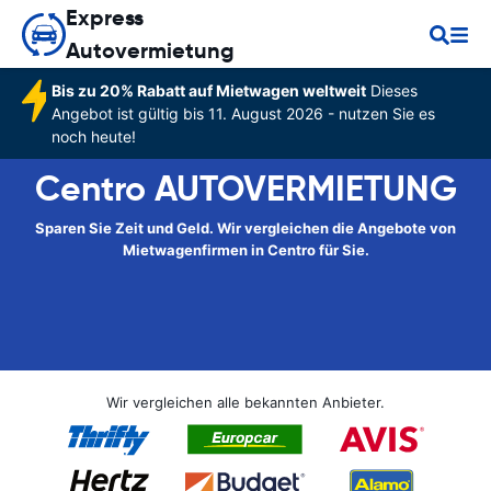
Express
Autovermietung
Bis zu 20% Rabatt auf Mietwagen weltweit
Dieses
Angebot ist gültig bis 11. August 2026 - nutzen Sie es
noch heute!
Centro AUTOVERMIETUNG
Sparen Sie Zeit und Geld. Wir vergleichen die Angebote von
Mietwagenfirmen in Centro für Sie.
Wir vergleichen alle bekannten Anbieter.