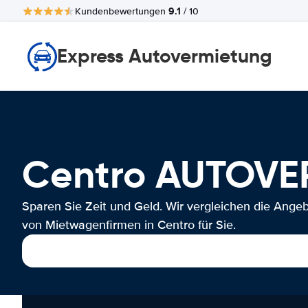
9.1
Kundenbewertungen
/ 10
Express Autovermietung
Centro AUTOV
Sparen Sie Zeit und Geld. Wir vergleichen die Ange
von Mietwagenfirmen in Centro für Sie.