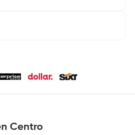
n Centro