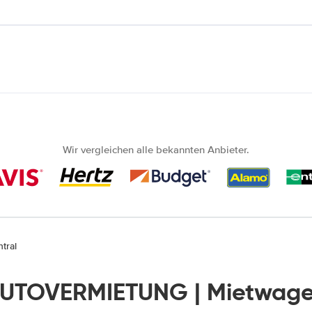
Wir vergleichen alle bekannten Anbieter.
tral
AUTOVERMIETUNG | Mietwage