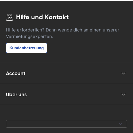
Hilfe und Kontakt
Hilfe erforderlich? Dann wende dich an einen unserer
Vermietungsexperten.
Kundenbetreuung
Account
Über uns