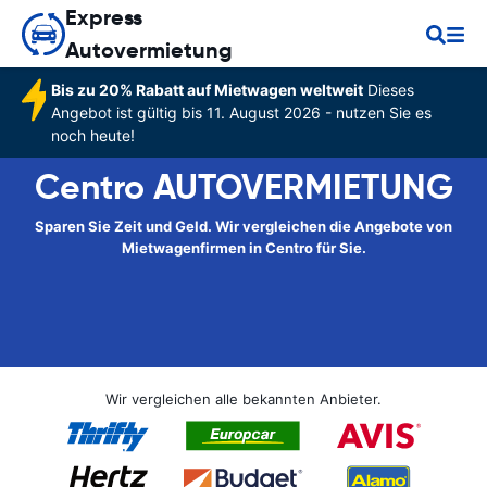
Express
Autovermietung
Bis zu 20% Rabatt auf Mietwagen weltweit
Dieses
Angebot ist gültig bis 11. August 2026 - nutzen Sie es
noch heute!
Centro AUTOVERMIETUNG
Sparen Sie Zeit und Geld. Wir vergleichen die Angebote von
Mietwagenfirmen in Centro für Sie.
Wir vergleichen alle bekannten Anbieter.