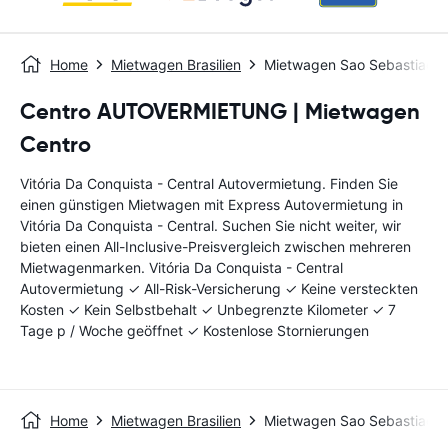
Home
Mietwagen Brasilien
Mietwagen Sao Sebastiao - 
Centro AUTOVERMIETUNG | Mietwagen
Centro
Vitória Da Conquista - Central Autovermietung. Finden Sie
einen günstigen Mietwagen mit Express Autovermietung in
Vitória Da Conquista - Central. Suchen Sie nicht weiter, wir
bieten einen All-Inclusive-Preisvergleich zwischen mehreren
Mietwagenmarken. Vitória Da Conquista - Central
Autovermietung ✓ All-Risk-Versicherung ✓ Keine versteckten
Kosten ✓ Kein Selbstbehalt ✓ Unbegrenzte Kilometer ✓ 7
Tage p / Woche geöffnet ✓ Kostenlose Stornierungen
Home
Mietwagen Brasilien
Mietwagen Sao Sebastiao - 