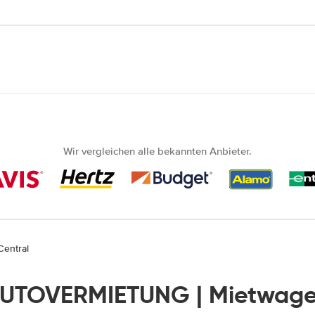
Wir vergleichen alle bekannten Anbieter.
Central
 AUTOVERMIETUNG | Mietwagen