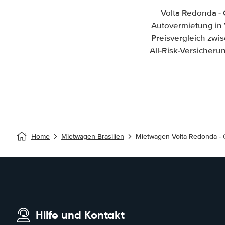
Volta Redonda - 
Autovermietung in V
Preisvergleich zw
All-Risk-Versicher
Home
Mietwagen Brasilien
Mietwagen Volta Redonda - 
Hilfe und Kontakt