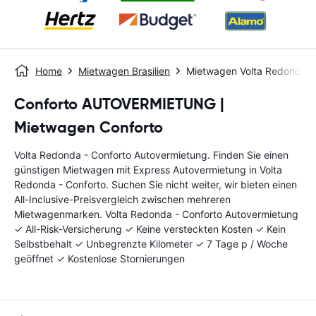
Home
Mietwagen Brasilien
Mietwagen Volta Redonda -
Conforto AUTOVERMIETUNG |
Mietwagen Conforto
Volta Redonda - Conforto Autovermietung. Finden Sie einen
günstigen Mietwagen mit Express Autovermietung in Volta
Redonda - Conforto. Suchen Sie nicht weiter, wir bieten einen
All-Inclusive-Preisvergleich zwischen mehreren
Mietwagenmarken. Volta Redonda - Conforto Autovermietung
✓ All-Risk-Versicherung ✓ Keine versteckten Kosten ✓ Kein
Selbstbehalt ✓ Unbegrenzte Kilometer ✓ 7 Tage p / Woche
geöffnet ✓ Kostenlose Stornierungen