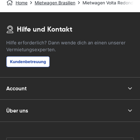
Home
Mietwagen Brasilien
Mietwagen Volta Redonda -
Hilfe und Kontakt
Hilfe erforderlich? Dann wende dich an einen unserer
Vermietungsexperten.
Kundenbetreuung
Account
Über uns