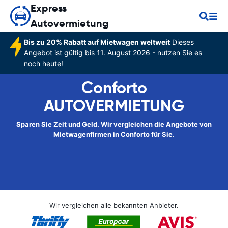
Express
Autovermietung
Bis zu 20% Rabatt auf Mietwagen weltweit
Dieses
Angebot ist gültig bis 11. August 2026 - nutzen Sie es
noch heute!
Conforto
AUTOVERMIETUNG
Sparen Sie Zeit und Geld. Wir vergleichen die Angebote von
Mietwagenfirmen in Conforto für Sie.
Wir vergleichen alle bekannten Anbieter.