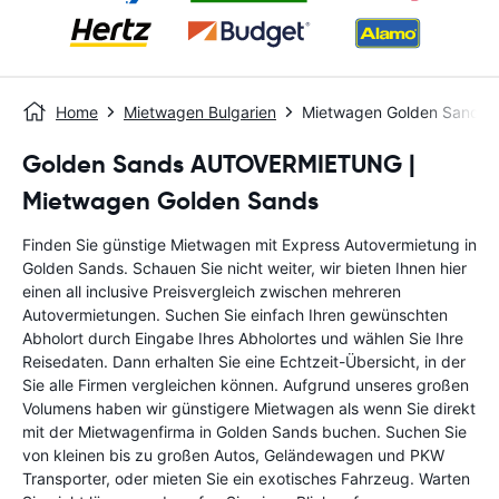
Home
Mietwagen Bulgarien
Mietwagen Golden Sands
Golden Sands AUTOVERMIETUNG |
Mietwagen Golden Sands
Finden Sie günstige Mietwagen mit Express Autovermietung in
Golden Sands. Schauen Sie nicht weiter, wir bieten Ihnen hier
einen all inclusive Preisvergleich zwischen mehreren
Autovermietungen. Suchen Sie einfach Ihren gewünschten
Abholort durch Eingabe Ihres Abholortes und wählen Sie Ihre
Reisedaten. Dann erhalten Sie eine Echtzeit-Übersicht, in der
Sie alle Firmen vergleichen können. Aufgrund unseres großen
Volumens haben wir günstigere Mietwagen als wenn Sie direkt
mit der Mietwagenfirma in Golden Sands buchen. Suchen Sie
von kleinen bis zu großen Autos, Geländewagen und PKW
Transporter, oder mieten Sie ein exotisches Fahrzeug. Warten