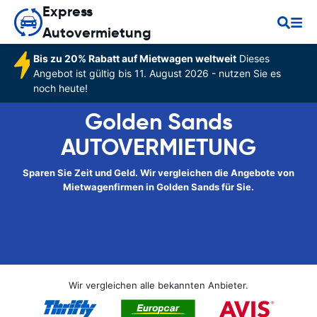
Express
Autovermietung
Bis zu 20% Rabatt auf Mietwagen weltweit
Dieses
Angebot ist gültig bis 11. August 2026 - nutzen Sie es
noch heute!
Golden Sands
AUTOVERMIETUNG
Sparen Sie Zeit und Geld. Wir vergleichen die Angebote von
Mietwagenfirmen in Golden Sands für Sie.
Wir vergleichen alle bekannten Anbieter.