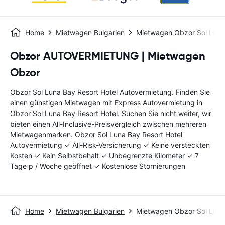
Home
Mietwagen Bulgarien
Mietwagen Obzor Sol Luna 
Obzor AUTOVERMIETUNG | Mietwagen
Obzor
Obzor Sol Luna Bay Resort Hotel Autovermietung. Finden Sie
einen günstigen Mietwagen mit Express Autovermietung in
Obzor Sol Luna Bay Resort Hotel. Suchen Sie nicht weiter, wir
bieten einen All-Inclusive-Preisvergleich zwischen mehreren
Mietwagenmarken. Obzor Sol Luna Bay Resort Hotel
Autovermietung ✓ All-Risk-Versicherung ✓ Keine versteckten
Kosten ✓ Kein Selbstbehalt ✓ Unbegrenzte Kilometer ✓ 7
Tage p / Woche geöffnet ✓ Kostenlose Stornierungen
Home
Mietwagen Bulgarien
Mietwagen Obzor Sol Luna 