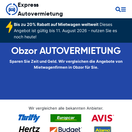
Express
Autovermietung
Bis zu 20% Rabatt auf Mietwagen weltweit
Dieses
Angebot ist gültig bis 11. August 2026 - nutzen Sie es
noch heute!
Obzor AUTOVERMIETUNG
Sparen Sie Zeit und Geld. Wir vergleichen die Angebote von
Mietwagenfirmen in Obzor für Sie.
Wir vergleichen alle bekannten Anbieter.