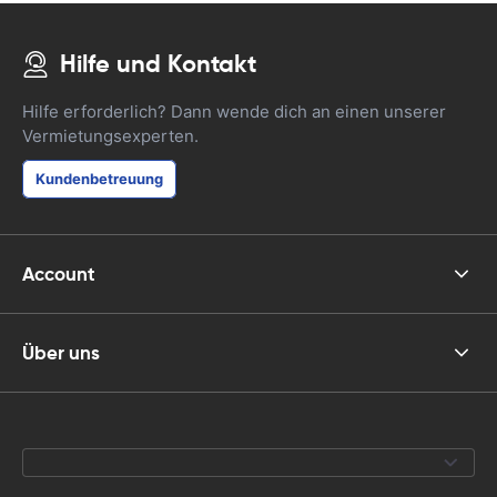
Hilfe und Kontakt
Hilfe erforderlich? Dann wende dich an einen unserer
Vermietungsexperten.
Kundenbetreuung
Account
Über uns