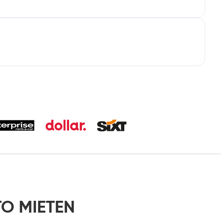
TO MIETEN