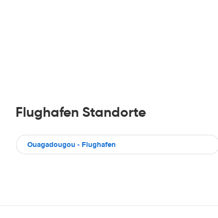
Flughafen Standorte
Ouagadougou - Flughafen