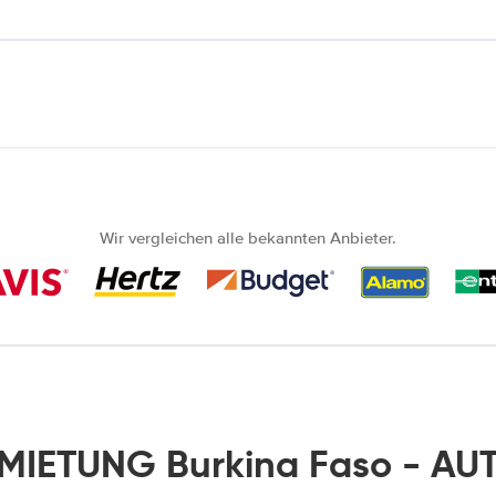
Wir vergleichen alle bekannten Anbieter.
IETUNG Burkina Faso - AU