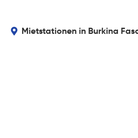
Mietstationen in Burkina Fas