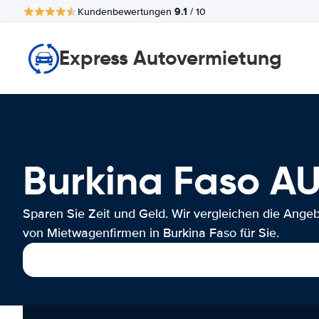
9.1
Kundenbewertungen
/ 10
Express Autovermietung
Burkina Faso 
Sparen Sie Zeit und Geld. Wir vergleichen die Ange
von Mietwagenfirmen in Burkina Faso für Sie.