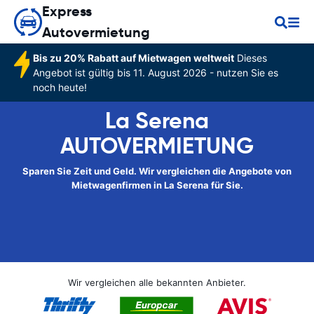
Express
Autovermietung
Bis zu 20% Rabatt auf Mietwagen weltweit
Dieses
Angebot ist gültig bis 11. August 2026 - nutzen Sie es
noch heute!
La Serena
AUTOVERMIETUNG
Sparen Sie Zeit und Geld. Wir vergleichen die Angebote von
Mietwagenfirmen in La Serena für Sie.
Wir vergleichen alle bekannten Anbieter.