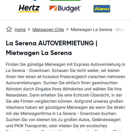
Home
Mietwagen Chile
Mietwagen La Serena - Downt
La Serena AUTOVERMIETUNG |
Mietwagen La Serena
Finden Sie günstige Mietwagen mit Express Autovermietung in
La Serena - Downtown. Schauen Sie nicht weiter, wir bieten
Ihnen hier einen all inclusive Preisvergleich zwischen mehreren
Autovermietungen. Suchen Sie einfach Ihren gewünschten
Abholort durch Eingabe Ihres Abholortes und wählen Sie Ihre
Reisedaten. Dann erhalten Sie eine Echtzeit-Übersicht, in der
Sie alle Firmen vergleichen können. Aufgrund unseres großen
Volumens haben wir günstigere Mietwagen als wenn Sie direkt
mit der Mietwagenfirma in La Serena - Downtown buchen.
Suchen Sie von kleinen bis zu großen Autos, Geländewagen
und PKW Transporter, oder mieten Sie ein exotisches