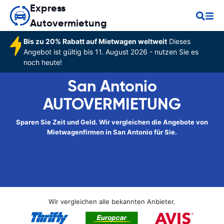
Express
Autovermietung
Bis zu 20% Rabatt auf Mietwagen weltweit
Dieses
Angebot ist gültig bis 11. August 2026 - nutzen Sie es
noch heute!
San Antonio
AUTOVERMIETUNG
Sparen Sie Zeit und Geld. Wir vergleichen die Angebote von
Mietwagenfirmen in San Antonio für Sie.
Wir vergleichen alle bekannten Anbieter.