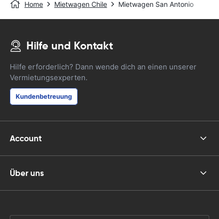
Home
Mietwagen Chile
Mietwagen San Antonio
Hilfe und Kontakt
Hilfe erforderlich? Dann wende dich an einen unserer
Vermietungsexperten.
Kundenbetreuung
Account
Über uns