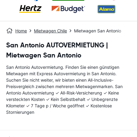
Home
Mietwagen Chile
Mietwagen San Antonio
San Antonio AUTOVERMIETUNG |
Mietwagen San Antonio
San Antonio Autovermietung. Finden Sie einen günstigen
Mietwagen mit Express Autovermietung in San Antonio.
Suchen Sie nicht weiter, wir bieten einen All-Inclusive-
Preisvergleich zwischen mehreren Mietwagenmarken. San
Antonio Autovermietung ✓ All-Risk-Versicherung ✓ Keine
versteckten Kosten ✓ Kein Selbstbehalt ✓ Unbegrenzte
Kilometer ✓ 7 Tage p / Woche geöffnet ✓ Kostenlose
Stornierungen