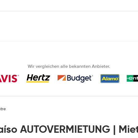
Wir vergleichen alle bekannten Anbieter.
tre
aíso AUTOVERMIETUNG | Mi