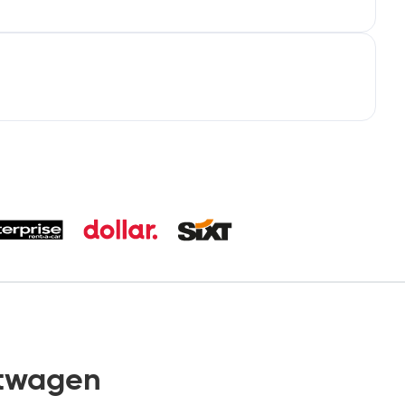
etwagen