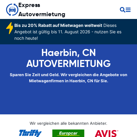
Express
Autovermietung
Bis zu 20% Rabatt auf Mietwagen weltweit
Dieses
Angebot ist gültig bis 11. August 2026 - nutzen Sie es
noch heute!
Haerbin, CN
AUTOVERMIETUNG
Sparen Sie Zeit und Geld. Wir vergleichen die Angebote von
Mietwagenfirmen in Haerbin, CN für Sie.
Wir vergleichen alle bekannten Anbieter.