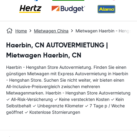
Home
Mietwagen China
Mietwagen Haerbin - Hengsha
Haerbin, CN AUTOVERMIETUNG |
Mietwagen Haerbin, CN
Haerbin - Hengshan Store Autovermietung. Finden Sie einen
günstigen Mietwagen mit Express Autovermietung in Haerbin
- Hengshan Store. Suchen Sie nicht weiter, wir bieten einen
All-Inclusive-Preisvergleich zwischen mehreren
Mietwagenmarken. Haerbin - Hengshan Store Autovermietung
✓ All-Risk-Versicherung ✓ Keine versteckten Kosten ✓ Kein
Selbstbehalt ✓ Unbegrenzte Kilometer ✓ 7 Tage p / Woche
geöffnet ✓ Kostenlose Stornierungen