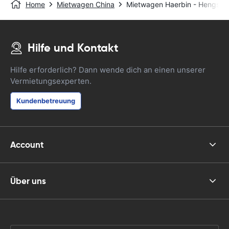
Home
Mietwagen China
Mietwagen Haerbin - Hengsha
Hilfe und Kontakt
Hilfe erforderlich? Dann wende dich an einen unserer
Vermietungsexperten.
Kundenbetreuung
Account
Über uns