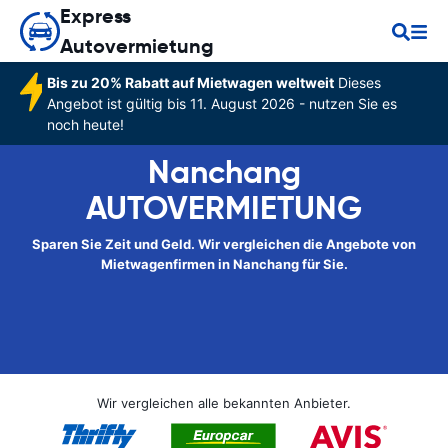
Express
Autovermietung
Bis zu 20% Rabatt auf Mietwagen weltweit
Dieses
Angebot ist gültig bis 11. August 2026 - nutzen Sie es
noch heute!
Nanchang
AUTOVERMIETUNG
Sparen Sie Zeit und Geld. Wir vergleichen die Angebote von
Mietwagenfirmen in Nanchang für Sie.
Wir vergleichen alle bekannten Anbieter.