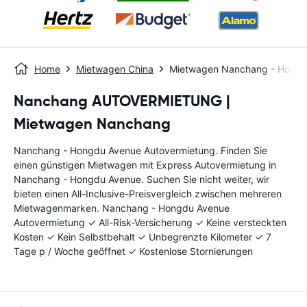
Home
Mietwagen China
Mietwagen Nanchang - Hongd
Nanchang AUTOVERMIETUNG |
Mietwagen Nanchang
Nanchang - Hongdu Avenue Autovermietung. Finden Sie
einen günstigen Mietwagen mit Express Autovermietung in
Nanchang - Hongdu Avenue. Suchen Sie nicht weiter, wir
bieten einen All-Inclusive-Preisvergleich zwischen mehreren
Mietwagenmarken. Nanchang - Hongdu Avenue
Autovermietung ✓ All-Risk-Versicherung ✓ Keine versteckten
Kosten ✓ Kein Selbstbehalt ✓ Unbegrenzte Kilometer ✓ 7
Tage p / Woche geöffnet ✓ Kostenlose Stornierungen