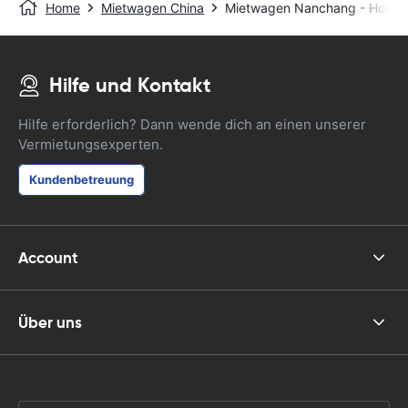
Home
Mietwagen China
Mietwagen Nanchang - Hongd
Hilfe und Kontakt
Hilfe erforderlich? Dann wende dich an einen unserer
Vermietungsexperten.
Kundenbetreuung
Account
Über uns