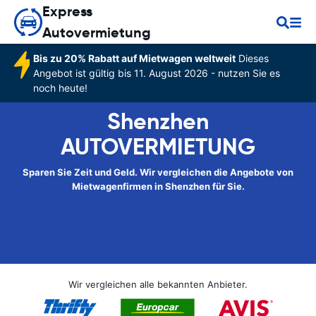
Express
Autovermietung
Bis zu 20% Rabatt auf Mietwagen weltweit
Dieses
Angebot ist gültig bis 11. August 2026 - nutzen Sie es
noch heute!
Shenzhen
AUTOVERMIETUNG
Sparen Sie Zeit und Geld. Wir vergleichen die Angebote von
Mietwagenfirmen in Shenzhen für Sie.
Wir vergleichen alle bekannten Anbieter.