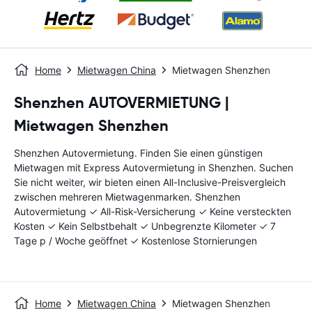
Home
Mietwagen China
Mietwagen Shenzhen
Shenzhen AUTOVERMIETUNG |
Mietwagen Shenzhen
Shenzhen Autovermietung. Finden Sie einen günstigen
Mietwagen mit Express Autovermietung in Shenzhen. Suchen
Sie nicht weiter, wir bieten einen All-Inclusive-Preisvergleich
zwischen mehreren Mietwagenmarken. Shenzhen
Autovermietung ✓ All-Risk-Versicherung ✓ Keine versteckten
Kosten ✓ Kein Selbstbehalt ✓ Unbegrenzte Kilometer ✓ 7
Tage p / Woche geöffnet ✓ Kostenlose Stornierungen
Home
Mietwagen China
Mietwagen Shenzhen