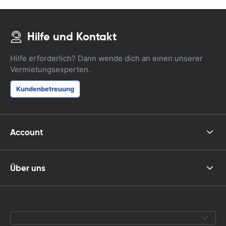
Hilfe und Kontakt
Hilfe erforderlich? Dann wende dich an einen unserer
Vermietungsexperten.
Kundenbetreuung
Account
Über uns