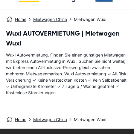
Home
Mietwagen China
Mietwagen Wuxi
Wuxi AUTOVERMIETUNG | Mietwagen
Wuxi
Wuxi Autovermietung. Finden Sie einen günstigen Mietwagen
mit Express Autovermietung in Wuxi. Suchen Sie nicht weiter,
wir bieten einen All-Inclusive-Preisvergleich zwischen
mehreren Mietwagenmarken. Wuxi Autovermietung ✓ All-Risk-
Versicherung ✓ Keine versteckten Kosten ✓ Kein Selbstbehalt
✓ Unbegrenzte Kilometer ✓ 7 Tage p / Woche geöffnet ✓
Kostenlose Stornierungen
Home
Mietwagen China
Mietwagen Wuxi