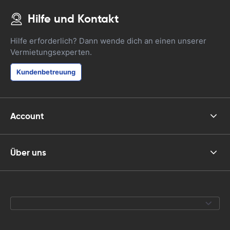
Hilfe und Kontakt
Hilfe erforderlich? Dann wende dich an einen unserer
Vermietungsexperten.
Kundenbetreuung
Account
Über uns