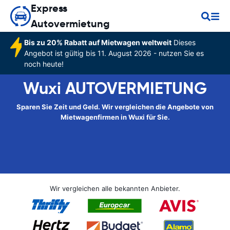
Express
Autovermietung
Bis zu 20% Rabatt auf Mietwagen weltweit
Dieses
Angebot ist gültig bis 11. August 2026 - nutzen Sie es
noch heute!
Wuxi AUTOVERMIETUNG
Sparen Sie Zeit und Geld. Wir vergleichen die Angebote von
Mietwagenfirmen in Wuxi für Sie.
Wir vergleichen alle bekannten Anbieter.