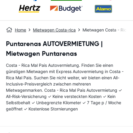
Home
Mietwagen Costa-rica
Mietwagen Costa - Rica M
Puntarenas AUTOVERMIETUNG |
Mietwagen Puntarenas
Costa - Rica Mal Pais Autovermietung. Finden Sie einen
günstigen Mietwagen mit Express Autovermietung in Costa -
Rica Mal Pais. Suchen Sie nicht weiter, wir bieten einen All-
Inclusive-Preisvergleich zwischen mehreren
Mietwagenmarken. Costa - Rica Mal Pais Autovermietung ✓
All-Risk-Versicherung ✓ Keine versteckten Kosten ✓ Kein
Selbstbehalt ✓ Unbegrenzte Kilometer ✓ 7 Tage p / Woche
geöffnet ✓ Kostenlose Stornierungen