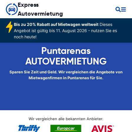
Express
Autovermietung
Bis zu 20% Rabatt auf Mietwagen weltweit
Dieses
Angebot ist gültig bis 11. August 2026 - nutzen Sie es
noch heute!
Puntarenas
AUTOVERMIETUNG
Sparen Sie Zeit und Geld. Wir vergleichen die Angebote von
Mietwagenfirmen in Puntarenas für Sie.
Wir vergleichen alle bekannten Anbieter.