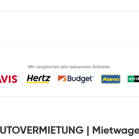
Wir vergleichen alle bekannten Anbieter.
AUTOVERMIETUNG | Mietwage