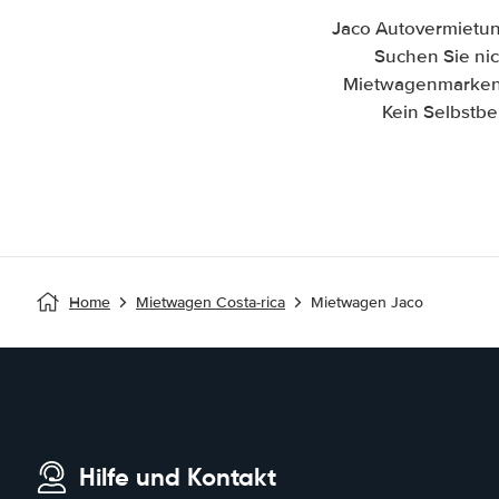
Jaco Autovermietun
Suchen Sie nic
Mietwagenmarken. 
Kein Selbstbe
Home
Mietwagen Costa-rica
Mietwagen Jaco
Hilfe und Kontakt