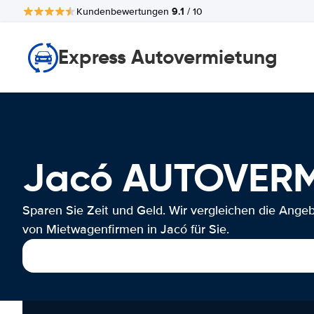
9.1
Kundenbewertungen
/ 10
Express Autovermietung
Jacó AUTOVER
Sparen Sie Zeit und Geld. Wir vergleichen die Ange
von Mietwagenfirmen in Jacó für Sie.