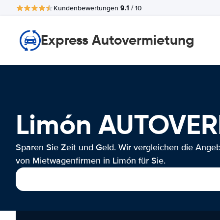
9.1
Kundenbewertungen
/ 10
Express Autovermietung
Limón AUTOVE
Sparen Sie Zeit und Geld. Wir vergleichen die Ange
von Mietwagenfirmen in Limón für Sie.