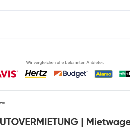
Wir vergleichen alle bekannten Anbieter.
own
AUTOVERMIETUNG | Mietwage