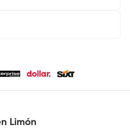
n Limón