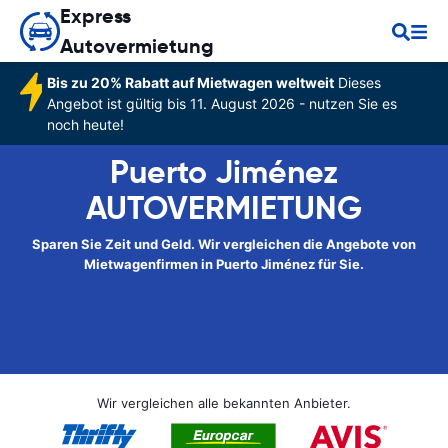
Express
Autovermietung
Bis zu 20% Rabatt auf Mietwagen weltweit
Dieses
Angebot ist gültig bis 11. August 2026 - nutzen Sie es
noch heute!
Puerto Jiménez
AUTOVERMIETUNG
Sparen Sie Zeit und Geld. Wir vergleichen die Angebote von
Mietwagenfirmen in Puerto Jiménez für Sie.
Wir vergleichen alle bekannten Anbieter.