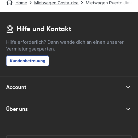
Home
Mietwagen Costa-rica
Mietwagen Puerto Jimen
Hilfe und Kontakt
Hilfe erforderlich? Dann wende dich an einen unserer
Vermietungsexperten.
Kundenbetreuung
Account
Über uns