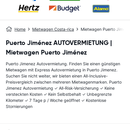
Home
Mietwagen Costa-rica
Mietwagen Puerto Jimen
Puerto Jiménez AUTOVERMIETUNG |
Mietwagen Puerto Jiménez
Puerto Jimenez Autovermietung. Finden Sie einen günstigen
Mietwagen mit Express Autovermietung in Puerto Jimenez.
Suchen Sie nicht weiter, wir bieten einen All-Inclusive-
Preisvergleich zwischen mehreren Mietwagenmarken. Puerto
Jimenez Autovermietung ✓ All-Risk-Versicherung ✓ Keine
versteckten Kosten ✓ Kein Selbstbehalt ✓ Unbegrenzte
Kilometer ✓ 7 Tage p / Woche geöffnet ✓ Kostenlose
Stornierungen