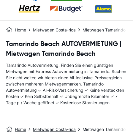
Home
Mietwagen Costa-rica
Mietwagen Tamarindo
Tamarindo Beach AUTOVERMIETUNG |
Mietwagen Tamarindo Beach
Tamarindo Autovermietung. Finden Sie einen günstigen
Mietwagen mit Express Autovermietung in Tamarindo. Suchen
Sie nicht weiter, wir bieten einen All-Inclusive-Preisvergleich
zwischen mehreren Mietwagenmarken. Tamarindo
Autovermietung ✓ All-Risk-Versicherung ✓ Keine versteckten
Kosten ✓ Kein Selbstbehalt ✓ Unbegrenzte Kilometer ✓ 7
Tage p / Woche geöffnet ✓ Kostenlose Stornierungen
Home
Mietwagen Costa-rica
Mietwagen Tamarindo