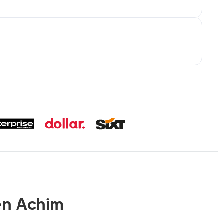
n Achim