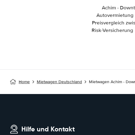
Achim - Downt
Autovermietung i
Preisvergleich zw
Risk-Versicherung 
Home
Mietwagen Deutschland
Mietwagen Achim - Dow
Hilfe und Kontakt