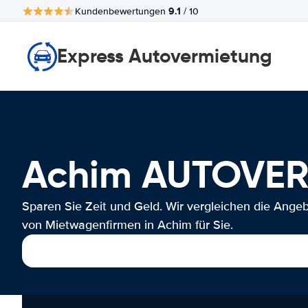
9.1
Kundenbewertungen
/ 10
Express Autovermietung
Achim AUTOVE
Sparen Sie Zeit und Geld. Wir vergleichen die Ange
von Mietwagenfirmen in Achim für Sie.