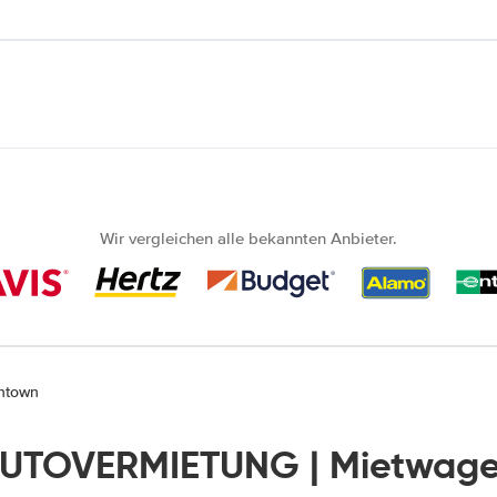
Wir vergleichen alle bekannten Anbieter.
ntown
AUTOVERMIETUNG | Mietwage