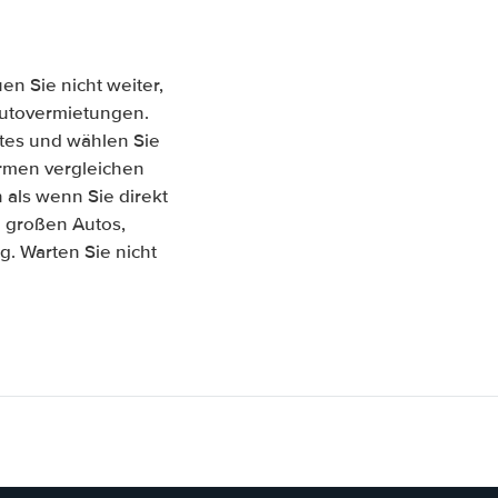
n Sie nicht weiter,
 Autovermietungen.
tes und wählen Sie
Firmen vergleichen
als wenn Sie direkt
u großen Autos,
. Warten Sie nicht