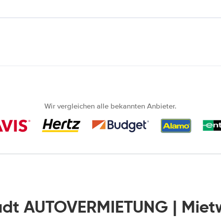
Wir vergleichen alle bekannten Anbieter.
adt AUTOVERMIETUNG | Mie