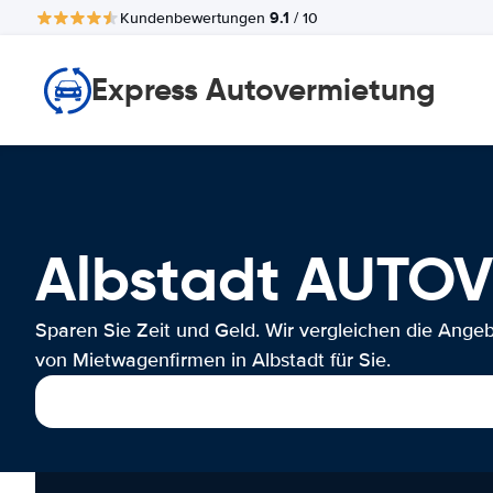
9.1
Kundenbewertungen
/ 10
Express Autovermietung
Albstadt AUTO
Sparen Sie Zeit und Geld. Wir vergleichen die Ange
von Mietwagenfirmen in Albstadt für Sie.