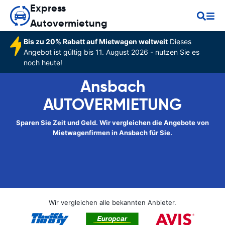
Express
Autovermietung
Bis zu 20% Rabatt auf Mietwagen weltweit
Dieses
Angebot ist gültig bis 11. August 2026 - nutzen Sie es
noch heute!
Ansbach
AUTOVERMIETUNG
Sparen Sie Zeit und Geld. Wir vergleichen die Angebote von
Mietwagenfirmen in Ansbach für Sie.
Wir vergleichen alle bekannten Anbieter.