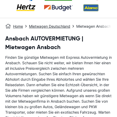
Home
Mietwagen Deutschland
Mietwagen Ansbach
Ansbach AUTOVERMIETUNG |
Mietwagen Ansbach
Finden Sie günstige Mietwagen mit Express Autovermietung in
Ansbach. Schauen Sie nicht weiter, wir bieten Ihnen hier einen
all inclusive Preisvergleich zwischen mehreren
Autovermietungen. Suchen Sie einfach Ihren gewünschten
Abholort durch Eingabe Ihres Abholortes und wählen Sie Ihre
Reisedaten. Dann erhalten Sie eine Echtzeit-Übersicht, in der
Sie alle Firmen vergleichen können. Aufgrund unseres großen
Volumens haben wir günstigere Mietwagen als wenn Sie direkt
mit der Mietwagenfirma in Ansbach buchen. Suchen Sie von
kleinen bis zu großen Autos, Geländewagen und PKW
Transporter, oder mieten Sie ein exotisches Fahrzeug. Warten