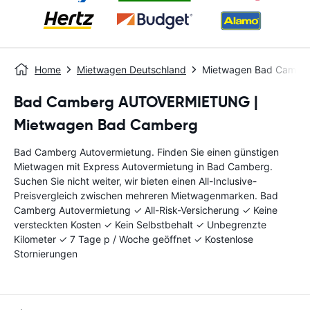
Home
Mietwagen Deutschland
Mietwagen Bad Cambe
Bad Camberg AUTOVERMIETUNG |
Mietwagen Bad Camberg
Bad Camberg Autovermietung. Finden Sie einen günstigen
Mietwagen mit Express Autovermietung in Bad Camberg.
Suchen Sie nicht weiter, wir bieten einen All-Inclusive-
Preisvergleich zwischen mehreren Mietwagenmarken. Bad
Camberg Autovermietung ✓ All-Risk-Versicherung ✓ Keine
versteckten Kosten ✓ Kein Selbstbehalt ✓ Unbegrenzte
Kilometer ✓ 7 Tage p / Woche geöffnet ✓ Kostenlose
Stornierungen