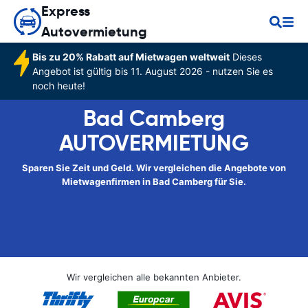
Express
Autovermietung
Bis zu 20% Rabatt auf Mietwagen weltweit
Dieses
Angebot ist gültig bis 11. August 2026 - nutzen Sie es
noch heute!
Bad Camberg
AUTOVERMIETUNG
Sparen Sie Zeit und Geld. Wir vergleichen die Angebote von
Mietwagenfirmen in Bad Camberg für Sie.
Wir vergleichen alle bekannten Anbieter.