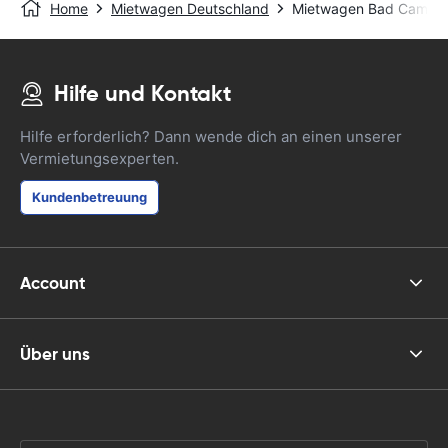
Home
Mietwagen Deutschland
Mietwagen Bad Cambe
Hilfe und Kontakt
Hilfe erforderlich? Dann wende dich an einen unserer
Vermietungsexperten.
Kundenbetreuung
Account
Über uns