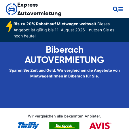
Express
Autovermietung
Bis zu 20% Rabatt auf Mietwagen weltweit
Dieses
Angebot ist gültig bis 11. August 2026 - nutzen Sie es
noch heute!
Biberach
AUTOVERMIETUNG
Sparen Sie Zeit und Geld. Wir vergleichen die Angebote von
Mietwagenfirmen in Biberach für Sie.
Wir vergleichen alle bekannten Anbieter.