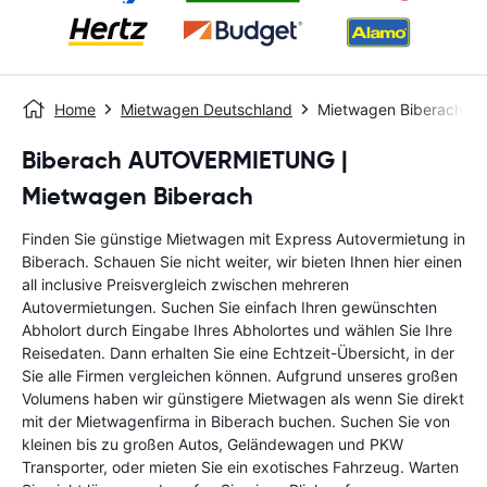
Home
Mietwagen Deutschland
Mietwagen Biberach
Biberach AUTOVERMIETUNG |
Mietwagen Biberach
Finden Sie günstige Mietwagen mit Express Autovermietung in
Biberach. Schauen Sie nicht weiter, wir bieten Ihnen hier einen
all inclusive Preisvergleich zwischen mehreren
Autovermietungen. Suchen Sie einfach Ihren gewünschten
Abholort durch Eingabe Ihres Abholortes und wählen Sie Ihre
Reisedaten. Dann erhalten Sie eine Echtzeit-Übersicht, in der
Sie alle Firmen vergleichen können. Aufgrund unseres großen
Volumens haben wir günstigere Mietwagen als wenn Sie direkt
mit der Mietwagenfirma in Biberach buchen. Suchen Sie von
kleinen bis zu großen Autos, Geländewagen und PKW
Transporter, oder mieten Sie ein exotisches Fahrzeug. Warten