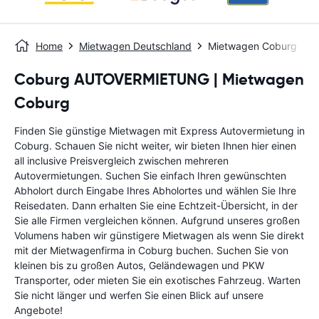
Home
Mietwagen Deutschland
Mietwagen Coburg
Coburg AUTOVERMIETUNG | Mietwagen
Coburg
Finden Sie günstige Mietwagen mit Express Autovermietung in
Coburg. Schauen Sie nicht weiter, wir bieten Ihnen hier einen
all inclusive Preisvergleich zwischen mehreren
Autovermietungen. Suchen Sie einfach Ihren gewünschten
Abholort durch Eingabe Ihres Abholortes und wählen Sie Ihre
Reisedaten. Dann erhalten Sie eine Echtzeit-Übersicht, in der
Sie alle Firmen vergleichen können. Aufgrund unseres großen
Volumens haben wir günstigere Mietwagen als wenn Sie direkt
mit der Mietwagenfirma in Coburg buchen. Suchen Sie von
kleinen bis zu großen Autos, Geländewagen und PKW
Transporter, oder mieten Sie ein exotisches Fahrzeug. Warten
Sie nicht länger und werfen Sie einen Blick auf unsere
Angebote!