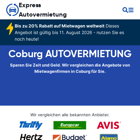
Express
Autovermietung
Bis zu 20% Rabatt auf Mietwagen weltweit
Dieses
Angebot ist gültig bis 11. August 2026 - nutzen Sie es
noch heute!
Coburg AUTOVERMIETUNG
Sparen Sie Zeit und Geld. Wir vergleichen die Angebote von
Mietwagenfirmen in Coburg für Sie.
Wir vergleichen alle bekannten Anbieter.