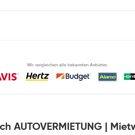
Wir vergleichen alle bekannten Anbieter.
ich AUTOVERMIETUNG | Mie