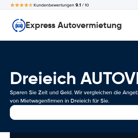
9.1
Kundenbewertungen
/ 10
Express Autovermietung
Dreieich AUTO
Sparen Sie Zeit und Geld. Wir vergleichen die Ange
von Mietwagenfirmen in Dreieich für Sie.