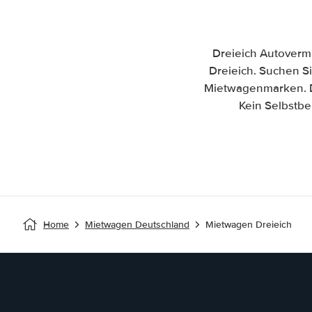
Dreieich Autoverm
Dreieich. Suchen Si
Mietwagenmarken. Dr
Kein Selbstbe
Home
Mietwagen Deutschland
Mietwagen Dreieich