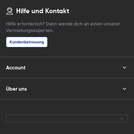
Hilfe und Kontakt
Hilfe erforderlich? Dann wende dich an einen unserer
Vermietungsexperten.
Kundenbetreuung
Account
Über uns