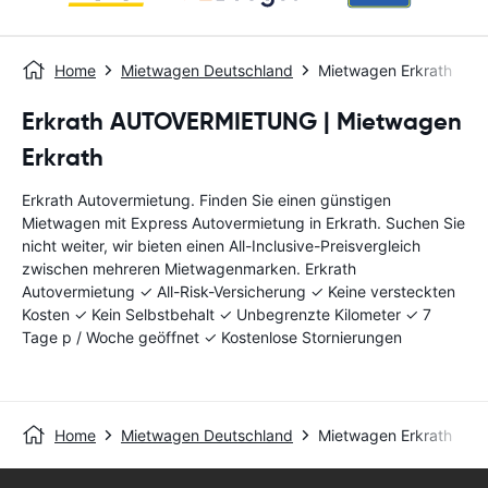
Home
Mietwagen Deutschland
Mietwagen Erkrath
Erkrath AUTOVERMIETUNG | Mietwagen
Erkrath
Erkrath Autovermietung. Finden Sie einen günstigen
Mietwagen mit Express Autovermietung in Erkrath. Suchen Sie
nicht weiter, wir bieten einen All-Inclusive-Preisvergleich
zwischen mehreren Mietwagenmarken. Erkrath
Autovermietung ✓ All-Risk-Versicherung ✓ Keine versteckten
Kosten ✓ Kein Selbstbehalt ✓ Unbegrenzte Kilometer ✓ 7
Tage p / Woche geöffnet ✓ Kostenlose Stornierungen
Home
Mietwagen Deutschland
Mietwagen Erkrath