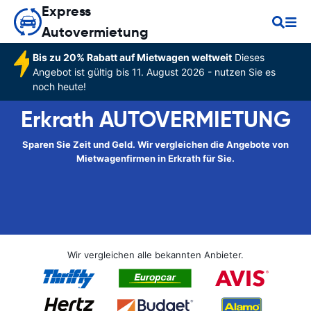
Express
Autovermietung
Bis zu 20% Rabatt auf Mietwagen weltweit
Dieses
Angebot ist gültig bis 11. August 2026 - nutzen Sie es
noch heute!
Erkrath AUTOVERMIETUNG
Sparen Sie Zeit und Geld. Wir vergleichen die Angebote von
Mietwagenfirmen in Erkrath für Sie.
Wir vergleichen alle bekannten Anbieter.