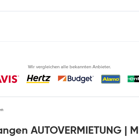
Wir vergleichen alle bekannten Anbieter.
en
angen AUTOVERMIETUNG | M