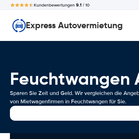
9.1
Kundenbewertungen
/ 10
Express Autovermietung
Feuchtwangen
Sparen Sie Zeit und Geld. Wir vergleichen die Ange
von Mietwagenfirmen in Feuchtwangen für Sie.