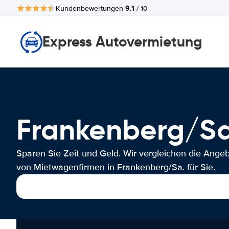
9.1
Kundenbewertungen
/ 10
Express Autovermietung
Frankenberg/S
Sparen Sie Zeit und Geld. Wir vergleichen die Ange
von Mietwagenfirmen in Frankenberg/Sa. für Sie.