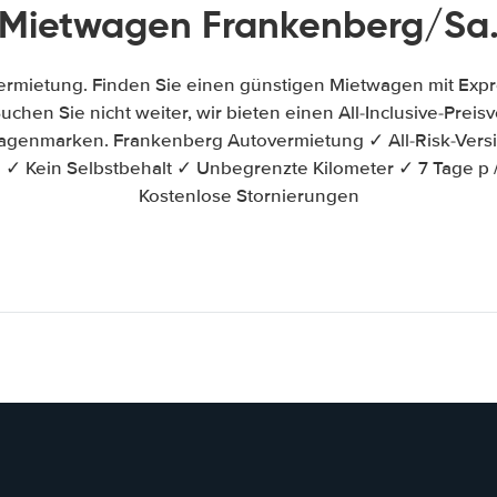
Mietwagen Frankenberg/Sa
rmietung. Finden Sie einen günstigen Mietwagen mit Exp
uchen Sie nicht weiter, wir bieten einen All-Inclusive-Preis
genmarken. Frankenberg Autovermietung ✓ All-Risk-Vers
 ✓ Kein Selbstbehalt ✓ Unbegrenzte Kilometer ✓ 7 Tage p
Kostenlose Stornierungen