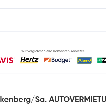
Wir vergleichen alle bekannten Anbieter.
nkenberg/Sa. AUTOVERMIETU