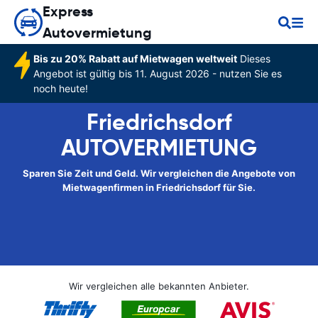
Express
Autovermietung
Bis zu 20% Rabatt auf Mietwagen weltweit
Dieses
Angebot ist gültig bis 11. August 2026 - nutzen Sie es
noch heute!
Friedrichsdorf
AUTOVERMIETUNG
Sparen Sie Zeit und Geld. Wir vergleichen die Angebote von
Mietwagenfirmen in Friedrichsdorf für Sie.
Wir vergleichen alle bekannten Anbieter.