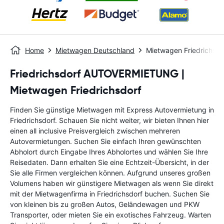
Home
Mietwagen Deutschland
Mietwagen Friedrichsdo
Friedrichsdorf AUTOVERMIETUNG |
Mietwagen Friedrichsdorf
Finden Sie günstige Mietwagen mit Express Autovermietung in
Friedrichsdorf. Schauen Sie nicht weiter, wir bieten Ihnen hier
einen all inclusive Preisvergleich zwischen mehreren
Autovermietungen. Suchen Sie einfach Ihren gewünschten
Abholort durch Eingabe Ihres Abholortes und wählen Sie Ihre
Reisedaten. Dann erhalten Sie eine Echtzeit-Übersicht, in der
Sie alle Firmen vergleichen können. Aufgrund unseres großen
Volumens haben wir günstigere Mietwagen als wenn Sie direkt
mit der Mietwagenfirma in Friedrichsdorf buchen. Suchen Sie
von kleinen bis zu großen Autos, Geländewagen und PKW
Transporter, oder mieten Sie ein exotisches Fahrzeug. Warten