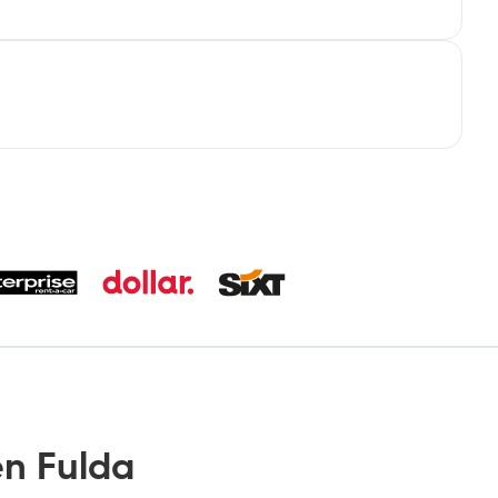
n Fulda