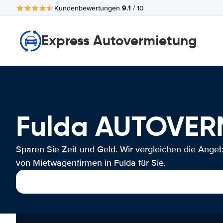
9.1
Kundenbewertungen
/ 10
Express Autovermietung
Fulda AUTOVE
Sparen Sie Zeit und Geld. Wir vergleichen die Ange
von Mietwagenfirmen in Fulda für Sie.