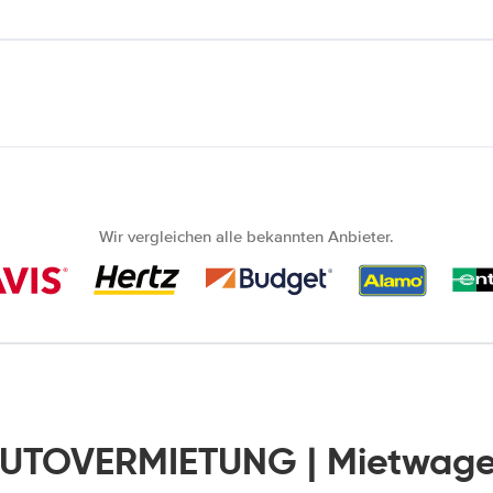
Wir vergleichen alle bekannten Anbieter.
AUTOVERMIETUNG | Mietwage