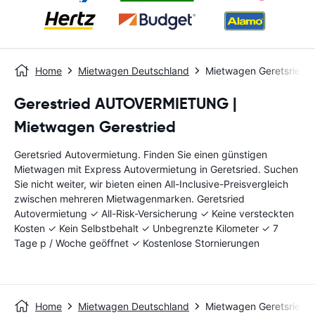
Home
Mietwagen Deutschland
Mietwagen Geretsried
Gerestried AUTOVERMIETUNG |
Mietwagen Gerestried
Geretsried Autovermietung. Finden Sie einen günstigen
Mietwagen mit Express Autovermietung in Geretsried. Suchen
Sie nicht weiter, wir bieten einen All-Inclusive-Preisvergleich
zwischen mehreren Mietwagenmarken. Geretsried
Autovermietung ✓ All-Risk-Versicherung ✓ Keine versteckten
Kosten ✓ Kein Selbstbehalt ✓ Unbegrenzte Kilometer ✓ 7
Tage p / Woche geöffnet ✓ Kostenlose Stornierungen
Home
Mietwagen Deutschland
Mietwagen Geretsried