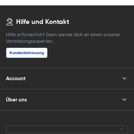
Hilfe und Kontakt
Hilfe erforderlich? Dann wende dich an einen unserer
Vermietungsexperten.
Kundenbetreuung
Account
Über uns