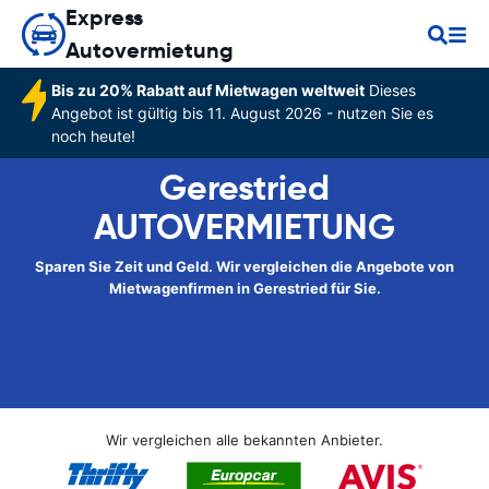
Express
Autovermietung
Bis zu 20% Rabatt auf Mietwagen weltweit
Dieses
Angebot ist gültig bis 11. August 2026 - nutzen Sie es
noch heute!
Gerestried
AUTOVERMIETUNG
Sparen Sie Zeit und Geld. Wir vergleichen die Angebote von
Mietwagenfirmen in Gerestried für Sie.
Wir vergleichen alle bekannten Anbieter.