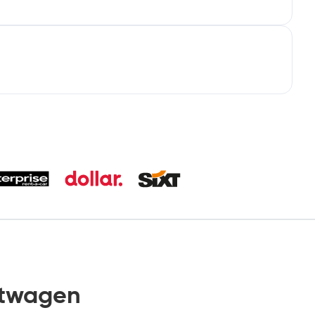
etwagen