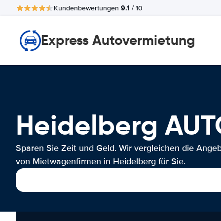
9.1
Kundenbewertungen
/ 10
Express Autovermietung
Heidelberg AU
Sparen Sie Zeit und Geld. Wir vergleichen die Ange
von Mietwagenfirmen in Heidelberg für Sie.