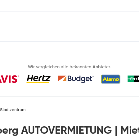
Wir vergleichen alle bekannten Anbieter.
 Stadtzentrum
berg AUTOVERMIETUNG | Mi