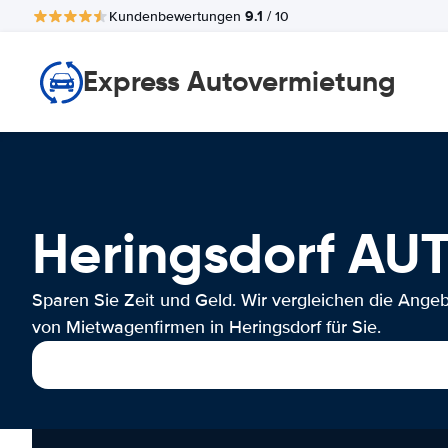
9.1
Kundenbewertungen
/ 10
Express Autovermietung
Heringsdorf A
Sparen Sie Zeit und Geld. Wir vergleichen die Ange
von Mietwagenfirmen in Heringsdorf für Sie.