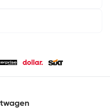
etwagen