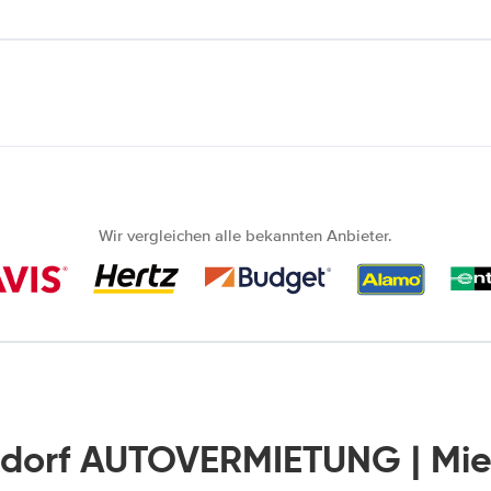
Wir vergleichen alle bekannten Anbieter.
sdorf AUTOVERMIETUNG | Mi